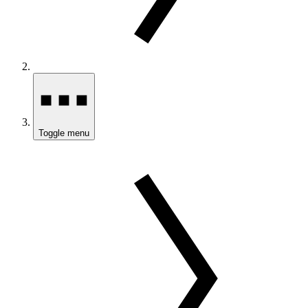
Toggle menu