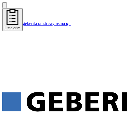
geberit.com.tr sayfasına git
Listelerim