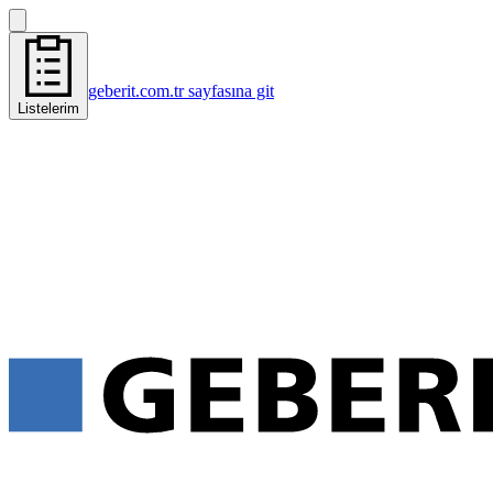
geberit.com.tr sayfasına git
Listelerim