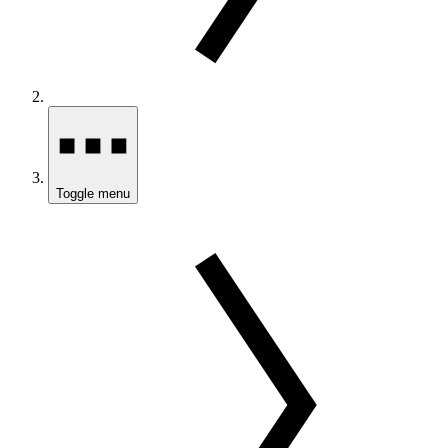
Toggle menu