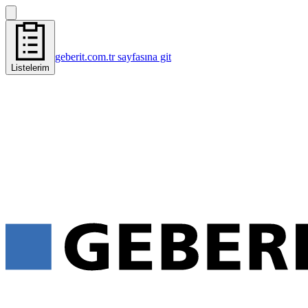
geberit.com.tr sayfasına git
Listelerim