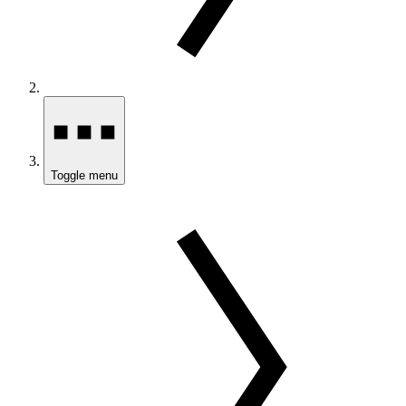
Toggle menu