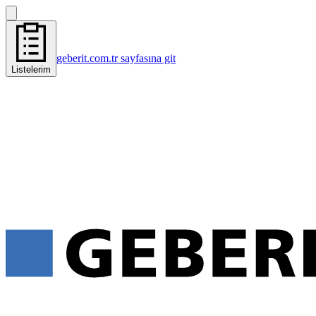
geberit.com.tr sayfasına git
Listelerim