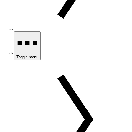
Toggle menu