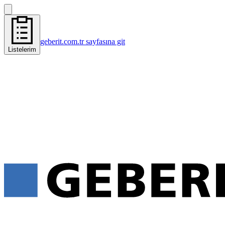
geberit.com.tr sayfasına git
Listelerim