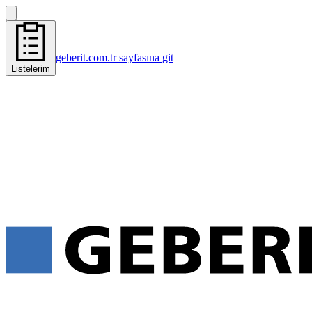
geberit.com.tr sayfasına git
Listelerim