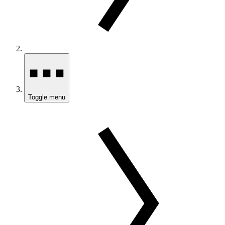
Toggle menu