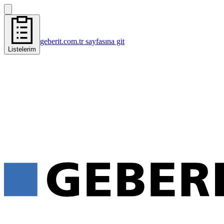
geberit.com.tr sayfasına git
Listelerim