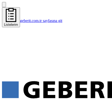
geberit.com.tr sayfasına git
Listelerim