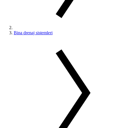
Bina drenaj sistemleri