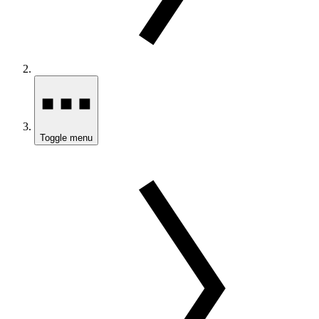
Toggle menu