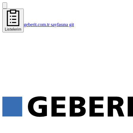
geberit.com.tr sayfasına git
Listelerim