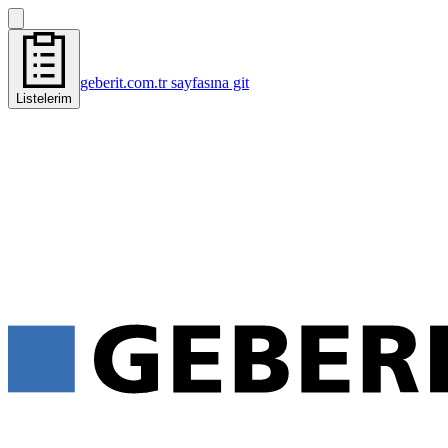
geberit.com.tr sayfasına git
Listelerim