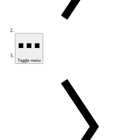
Toggle menu