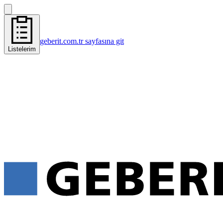
geberit.com.tr sayfasına git
Listelerim