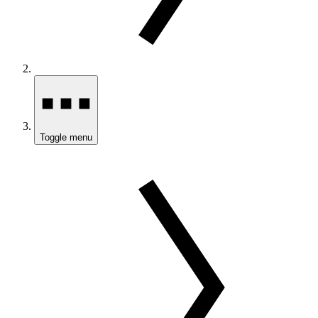
Toggle menu