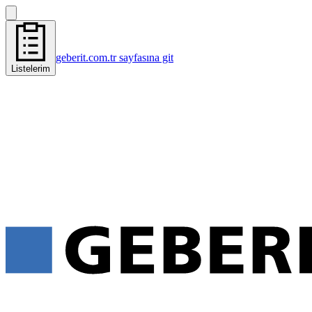
geberit.com.tr sayfasına git
Listelerim