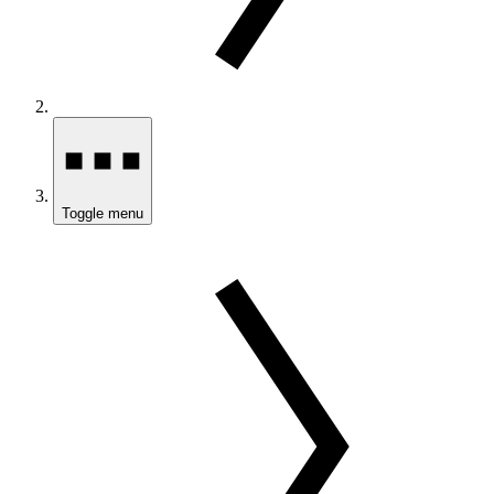
Toggle menu