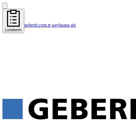
geberit.com.tr sayfasına git
Listelerim