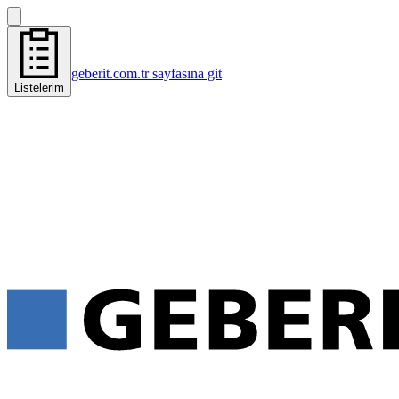
geberit.com.tr sayfasına git
Listelerim