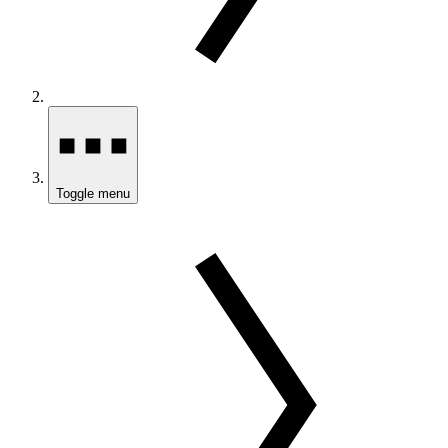
Toggle menu