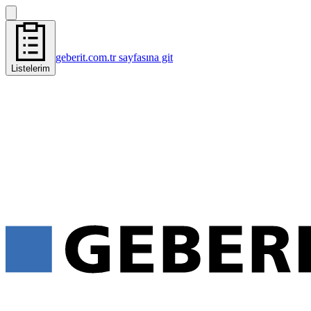
geberit.com.tr sayfasına git
Listelerim