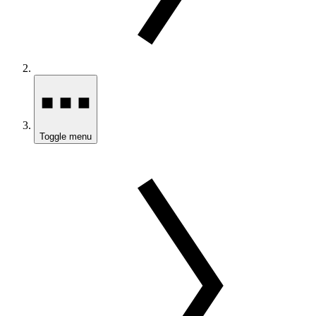
Toggle menu