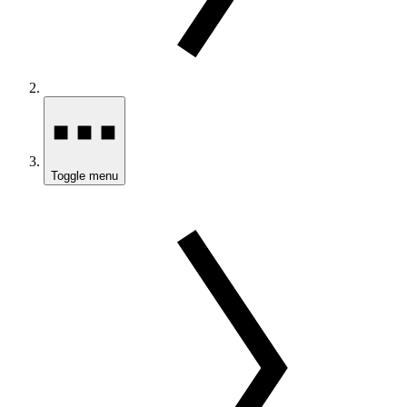
Toggle menu