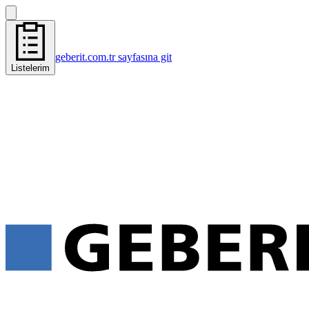
geberit.com.tr sayfasına git
Listelerim