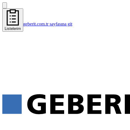
geberit.com.tr sayfasına git
Listelerim