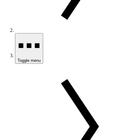
Toggle menu