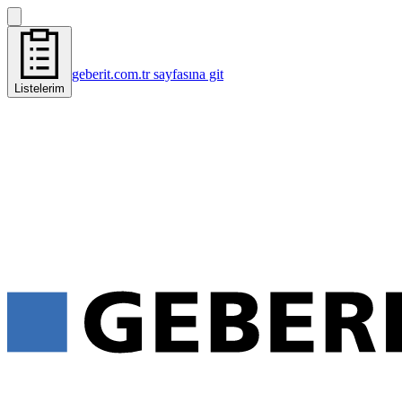
geberit.com.tr sayfasına git
Listelerim