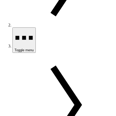
Toggle menu