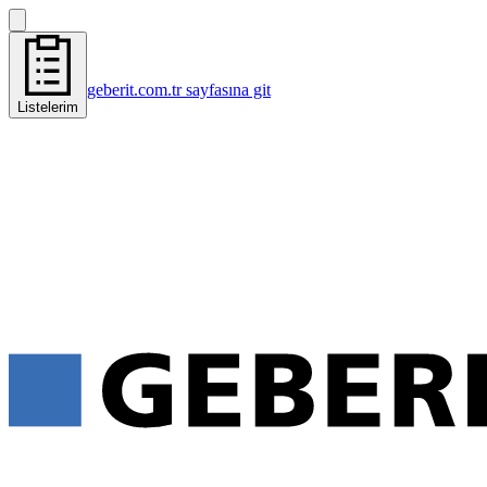
geberit.com.tr sayfasına git
Listelerim