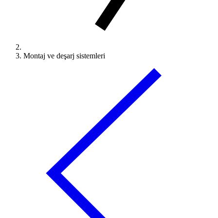
Montaj ve deşarj sistemleri