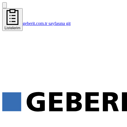
geberit.com.tr sayfasına git
Listelerim