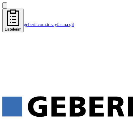
geberit.com.tr sayfasına git
Listelerim