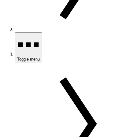
Toggle menu