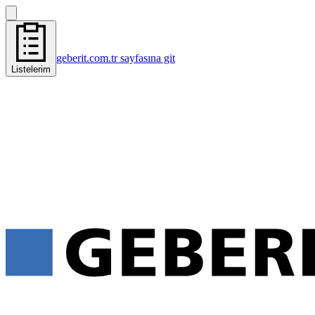
geberit.com.tr sayfasına git
Listelerim