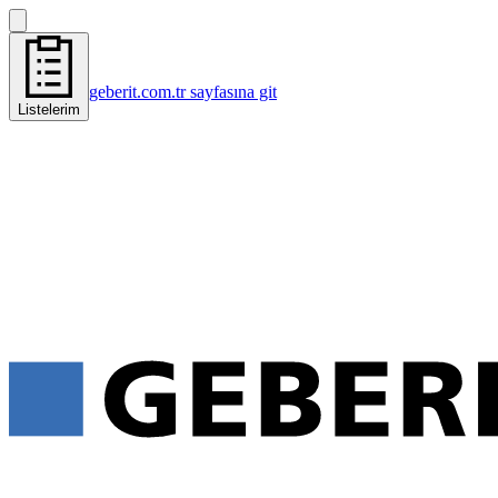
geberit.com.tr sayfasına git
Listelerim