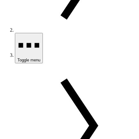
Toggle menu