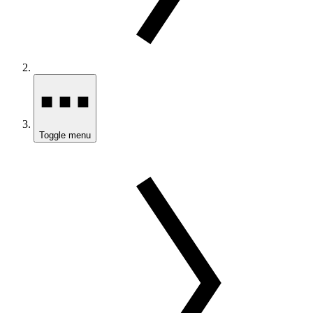
Toggle menu