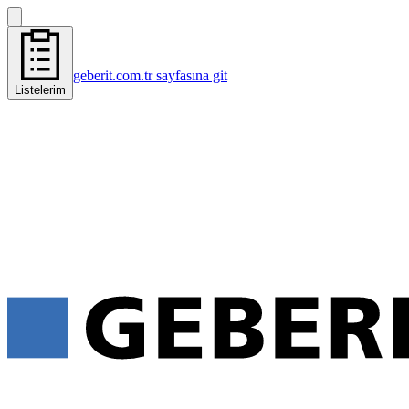
geberit.com.tr sayfasına git
Listelerim