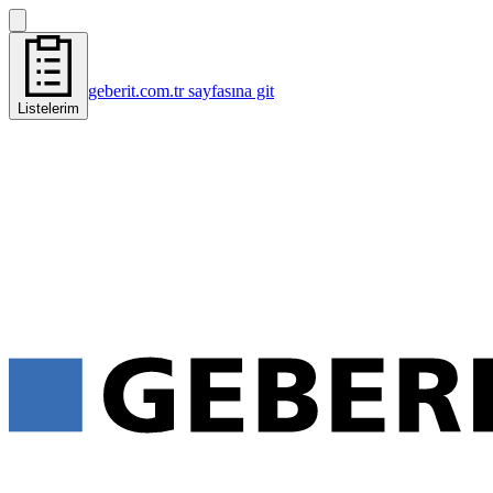
geberit.com.tr sayfasına git
Listelerim