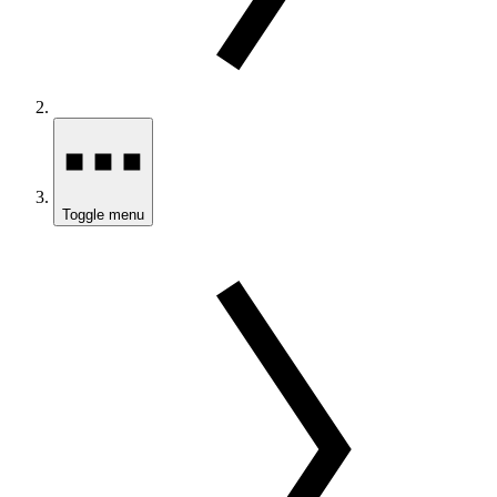
Toggle menu