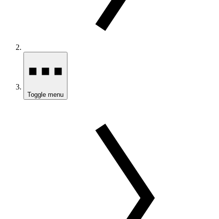
Toggle menu