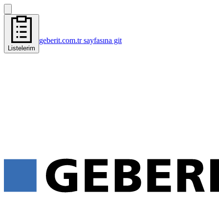
geberit.com.tr sayfasına git
Listelerim