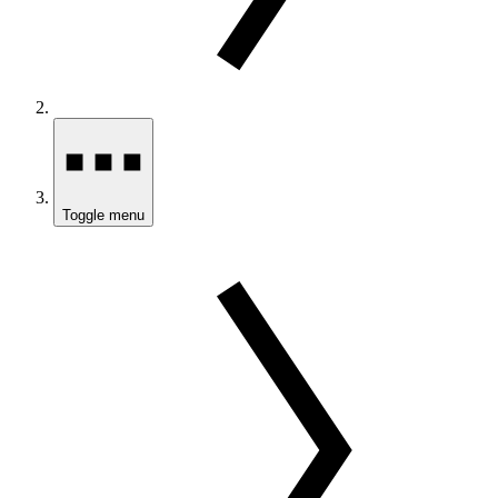
Toggle menu