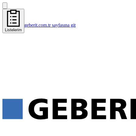
geberit.com.tr sayfasına git
Listelerim