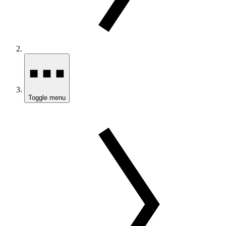
Toggle menu