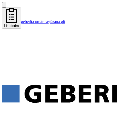
geberit.com.tr sayfasına git
Listelerim