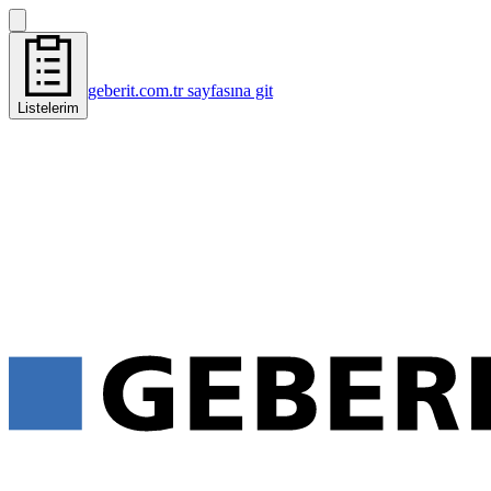
geberit.com.tr sayfasına git
Listelerim