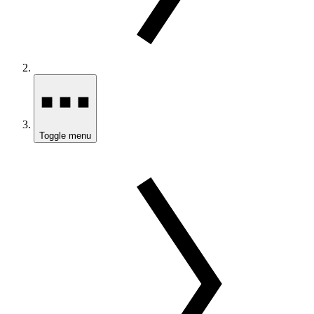
Toggle menu