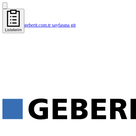
geberit.com.tr sayfasına git
Listelerim