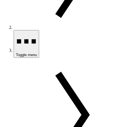
Toggle menu