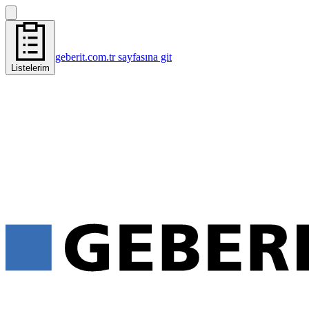
geberit.com.tr sayfasına git
Listelerim