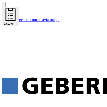
geberit.com.tr sayfasına git
Listelerim