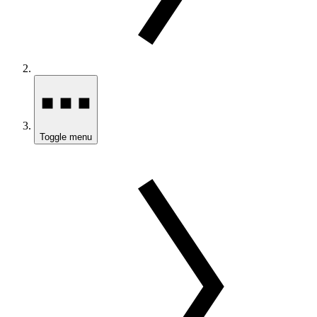
Toggle menu