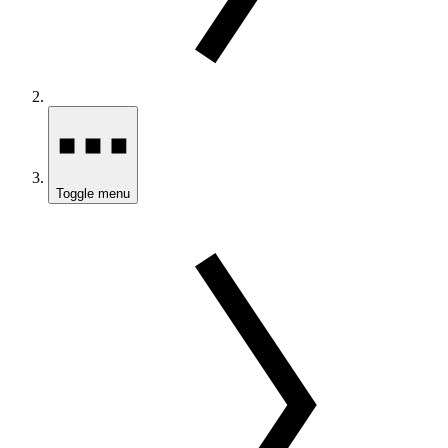
Toggle menu