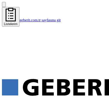
geberit.com.tr sayfasına git
Listelerim