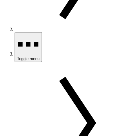
Toggle menu