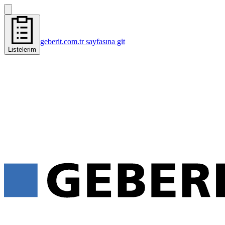
geberit.com.tr sayfasına git
Listelerim