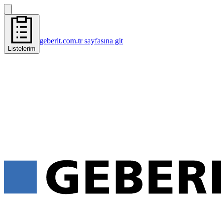
geberit.com.tr sayfasına git
Listelerim