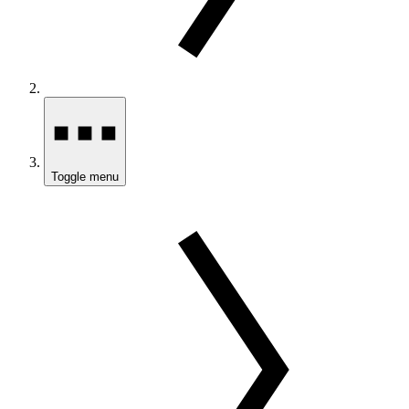
Toggle menu