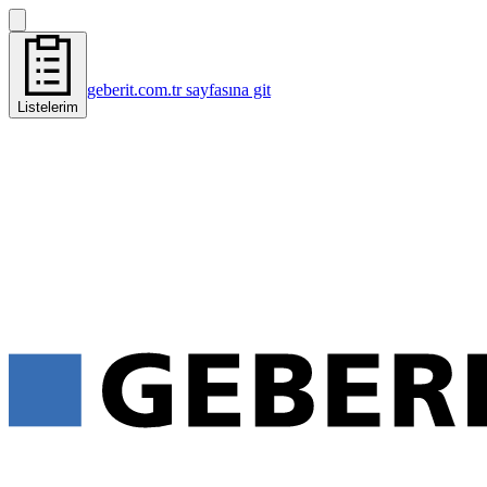
geberit.com.tr sayfasına git
Listelerim