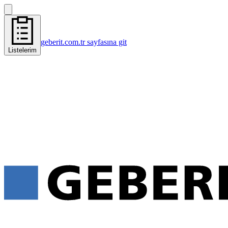
geberit.com.tr sayfasına git
Listelerim