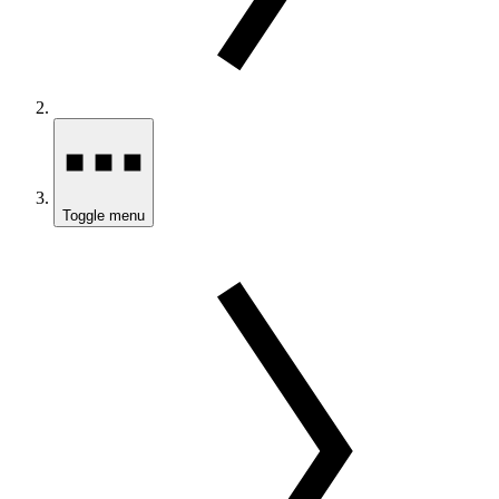
Toggle menu