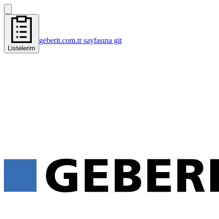
geberit.com.tr sayfasına git
Listelerim