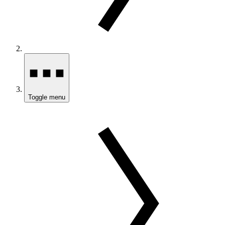
Toggle menu