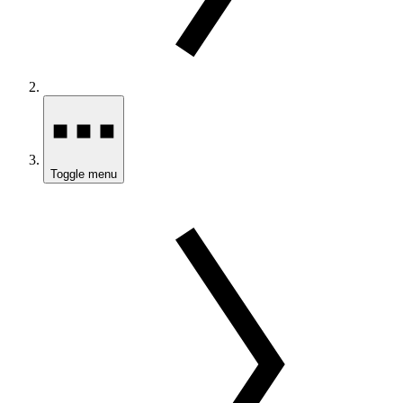
Toggle menu