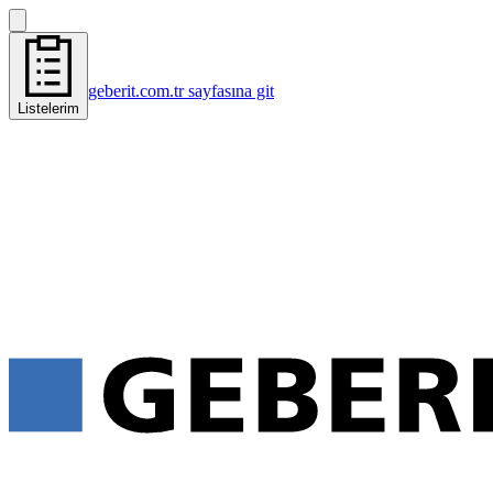
geberit.com.tr sayfasına git
Listelerim