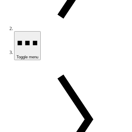
Toggle menu