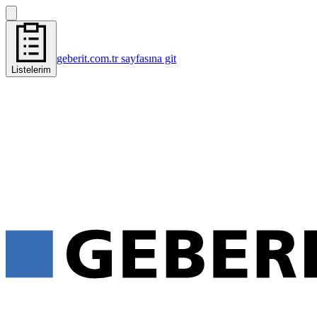
geberit.com.tr sayfasına git
Listelerim