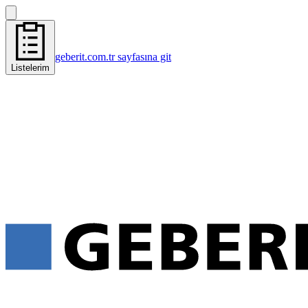
geberit.com.tr sayfasına git
Listelerim