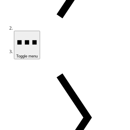
Toggle menu