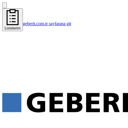
geberit.com.tr sayfasına git
Listelerim