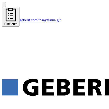
geberit.com.tr sayfasına git
Listelerim