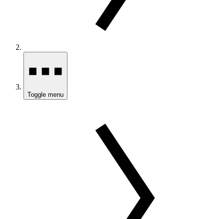
Toggle menu