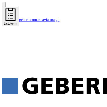
geberit.com.tr sayfasına git
Listelerim