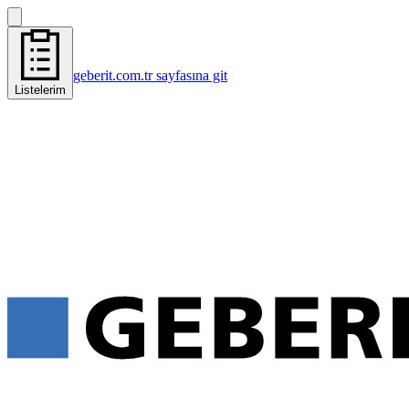
geberit.com.tr sayfasına git
Listelerim