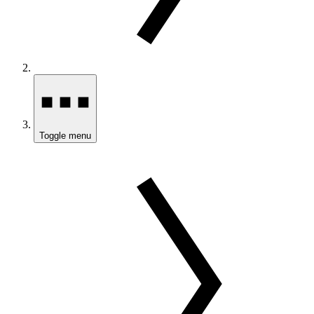
Toggle menu