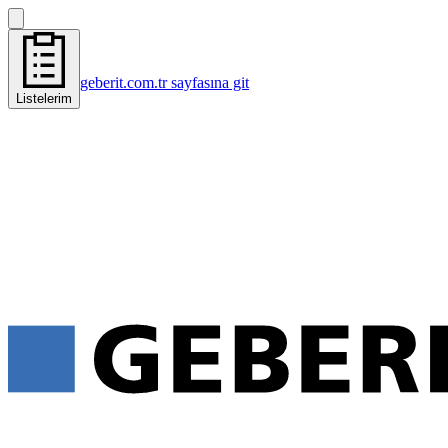
geberit.com.tr sayfasına git
Listelerim