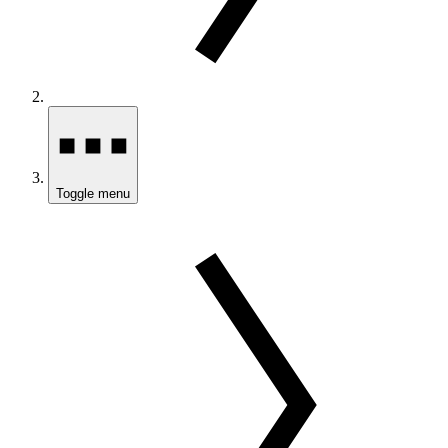
Toggle menu