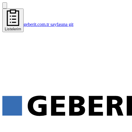
geberit.com.tr sayfasına git
Listelerim