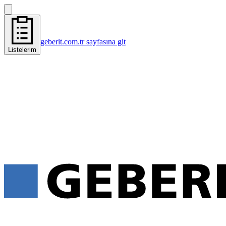
geberit.com.tr sayfasına git
Listelerim