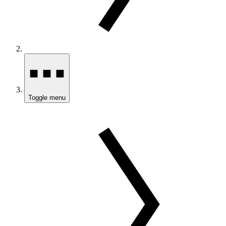
Toggle menu