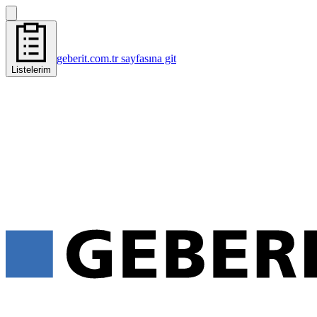
geberit.com.tr sayfasına git
Listelerim